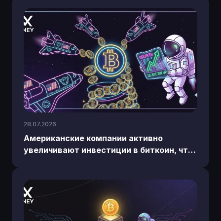
28.07.2026
Американские компании активно
увеличивают инвестиции в биткоин, что
отражает растущий интерес к
криптовалютам в корпоративном
секторе.