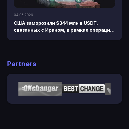
04.05.2026
США заморозили $344 млн в USDT,
связанных с Ираном, в рамках операции
"Экономическая ярость".
Partners