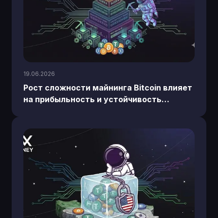
19.06.2026
Рост сложности майнинга Bitcoin влияет
на прибыльность и устойчивость
отрасли, требуя от майнеров инноваций
и более эффективного оборудования.