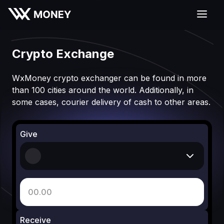
Crypto Exchange
WxMoney crypto exchanger can be found in more
than 100 cities around the world. Additionally, in
some cases, courier delivery of cash to other areas.
Give
Receive