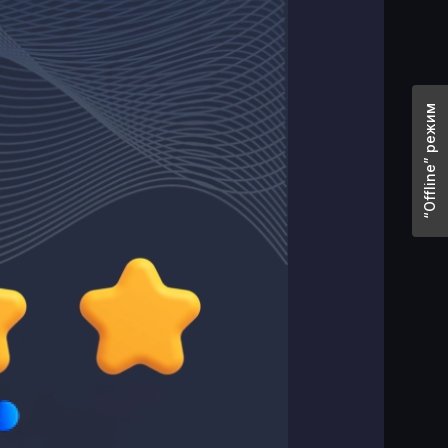
“Offline” режим