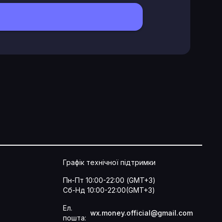
Графік технічної підтримки
Пн-Пт 10:00-22:00 (GMT+3)
Сб-Нд 10:00-22:00(GMT+3)
Ел.
wx.money.official@gmail.com
пошта: