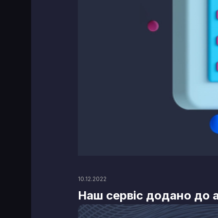
10.12.2022
Наш сервіс додано до 