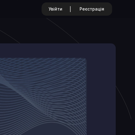
|
Увійти
Реєстрація