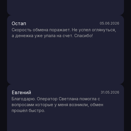
Остап
05.06.2026
Скорость обмена поражает. Не успел оглянуться,
а денежка уже упала на счет. Спасибо!
Евгений
31.05.2026
Благодарю. Оператор Светлана помогла с
вопросами которые у меня возникли, обмен
прошёл быстро.