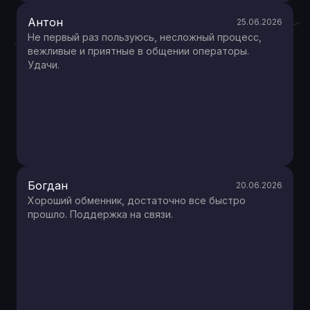
Антон
25.06.2026
Не первый раз пользуюсь, несложный процесс,
вежливые и приятные в общении операторы.
Удачи.
Богдан
20.06.2026
Хороший обменник, достаточно все быстро
прошло. Поддержка на связи.