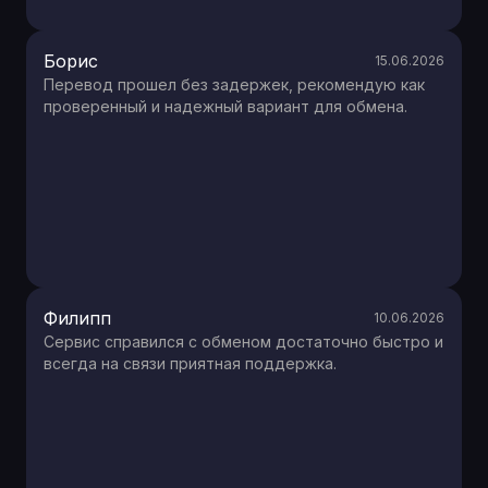
Борис
15.06.2026
Перевод прошел без задержек, рекомендую как
проверенный и надежный вариант для обмена.
Филипп
10.06.2026
Сервис справился с обменом достаточно быстро и
всегда на связи приятная поддержка.