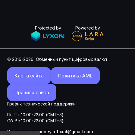
Protected by
Powered by
© 2016-2026
Обменный пункт цифровых валют
Карта сайта
Политика AML
Правила сайта
График технической поддержки
Пн-Пт 10:00-22:00 (GMT+3)
Сб-Вс 10:00-22:00 (GMT+3)
Эл. почта:
wx.money.official@gmail.com