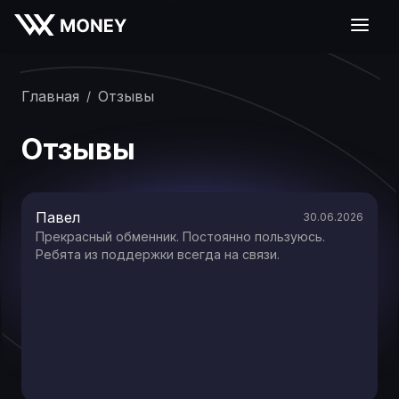
Главная
Отзывы
/
Отзывы
Павел
30.06.2026
Прекрасный обменник. Постоянно пользуюсь.
Ребята из поддержки всегда на связи.