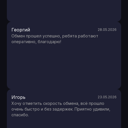
Георгий
28.05.2026
Обмен прошел успешно, ребята работают
оперативно, благодарю!
Игорь
23.05.2026
Хочу отметить скорость обмена, всё прошло
очень быстро и без задержек. Приятно удивили,
спасибо.