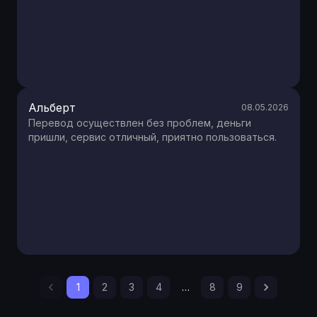
Альберт
08.05.2026
Перевод осуществлен без проблем, деньги
пришли, сервис отличный, приятно пользоваться.
1
2
3
4
…
8
9