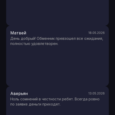
Матвей
18.05.2026
День добрый! Обменник превзошел все ожидания,
полностью удовлетворен.
Аверьян
13.05.2026
Ноль сомнений в честности ребят. Всегда ровно
по заявке деньги приходят.