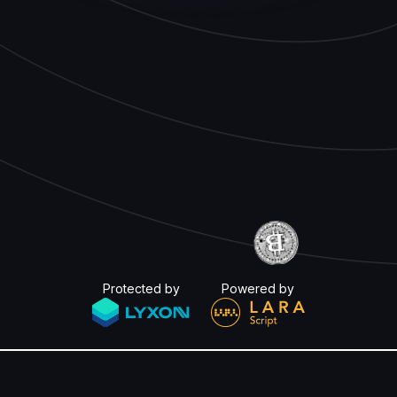
Protected by
Powered by