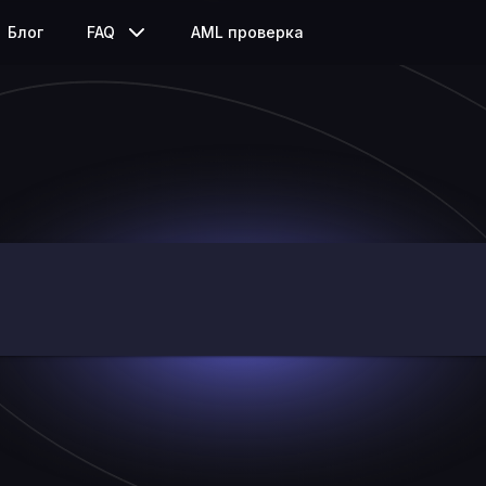
Блог
FAQ
AML проверка