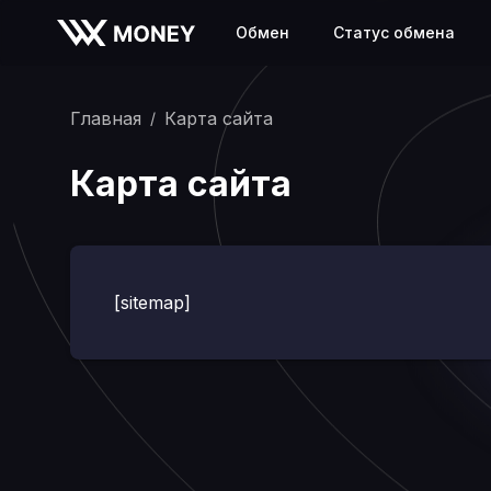
Обмен
Статус обмена
Главная
Карта сайта
/
Карта сайта
[sitemap]