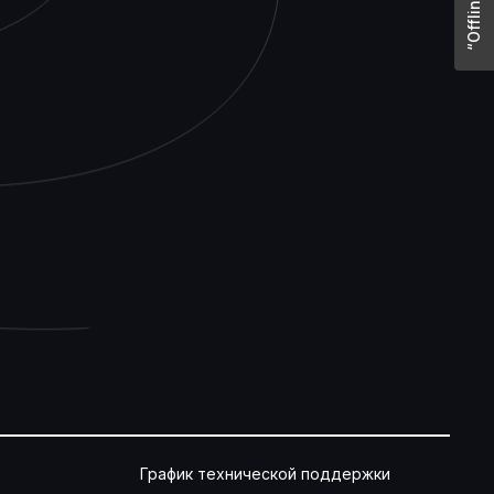
График технической поддержки