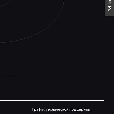
График технической поддержки