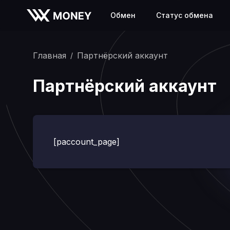
Обмен
Статус обмена
Главная
Партнёрский аккаунт
/
Партнёрский аккаунт
[paccount_page]