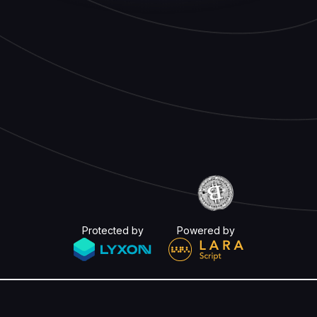
Protected by
Powered by