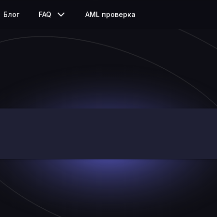
Блог
FAQ
AML проверка