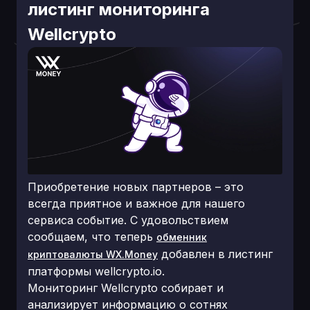
листинг мониторинга
Wellcrypto
Приобретение новых партнеров – это
всегда приятное и важное для нашего
сервиса событие. С удовольствием
сообщаем, что теперь
обменник
добавлен в листинг
криптовалюты WX.Money
платформы wellcrypto.io.
Мониторинг Wellcrypto собирает и
анализирует информацию о сотнях