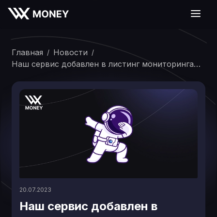
Главная
Новости
/
/
Наш сервис добавлен в листинг мониторинга
Wellcrypto
20.07.2023
Наш сервис добавлен в