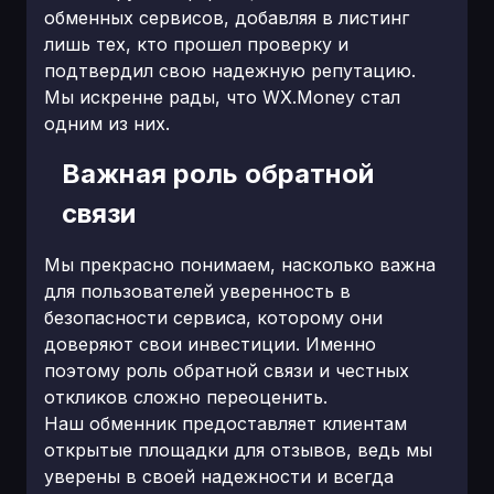
обменных сервисов, добавляя в листинг
лишь тех, кто прошел проверку и
подтвердил свою надежную репутацию.
Мы искренне рады, что WX.Money стал
одним из них.
Важная роль обратной
связи
Мы прекрасно понимаем, насколько важна
для пользователей уверенность в
безопасности сервиса, которому они
доверяют свои инвестиции. Именно
поэтому роль обратной связи и честных
откликов сложно переоценить.
Наш обменник предоставляет клиентам
открытые площадки для отзывов, ведь мы
уверены в своей надежности и всегда