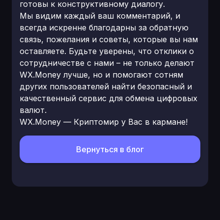
готовы к конструктивному диалогу.
Мы видим каждый ваш комментарий, и
всегда искренне благодарны за обратную
связь, пожелания и советы, которые вы нам
оставляете. Будьте уверены, что отклики о
сотрудничестве с нами – не только делают
WX.Money лучше, но и помогают сотням
других пользователей найти безопасный и
качественный сервис для обмена цифровых
валют.
WX.Money — Криптомир у Вас в кармане!
Вернуться в блог