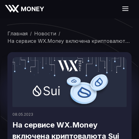
Главная
Новости
/
/
На сервисе WX.Money включена криптовалюта
Sui
08.05.2023
На сервисе WX.Money
включена криптовалюта Sui