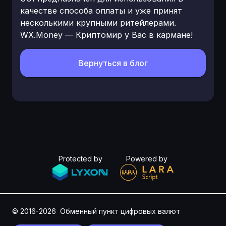
качестве способа оплаты и уже принят
несколькими крупными ритейлерами.
WX.Money — Криптомир у Вас в кармане!
Вернуться в блог
Protected by
Powered by
© 2016-2026
Обменный пункт цифровых валют