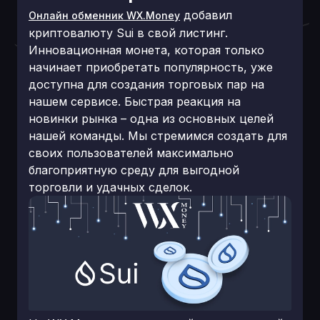
добавил
Онлайн обменник WX.Money
криптовалюту Sui в свой листинг.
Инновационная монета, которая только
начинает приобретать популярность, уже
доступна для создания торговых пар на
нашем сервисе. Быстрая реакция на
новинки рынка – одна из основных целей
нашей команды. Мы стремимся создать для
своих пользователей максимально
благоприятную среду для выгодной
торговли и удачных сделок.