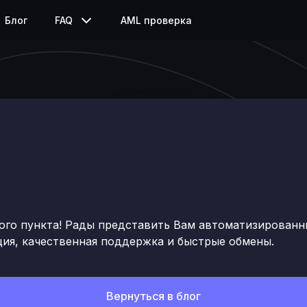
Блог
FAQ
AML проверка
ого пункта! Рады представить Вам автоматизированн
ия, качественная поддержка и быстрые обмены.
Вернуться в блог