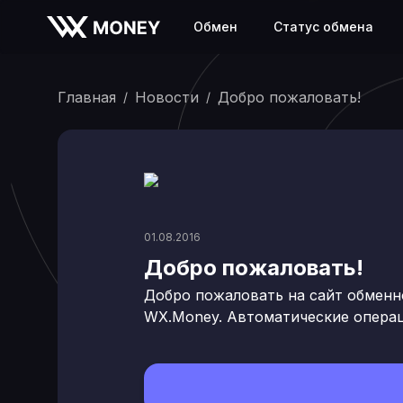
Обмен
Статус обмена
Главная
Новости
Добро пожаловать!
/
/
01.08.2016
Добро пожаловать!
Добро пожаловать на сайт обменн
WX.Money. Автоматические операц