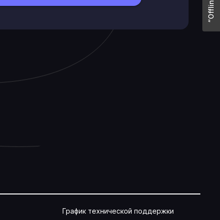
График технической поддержки