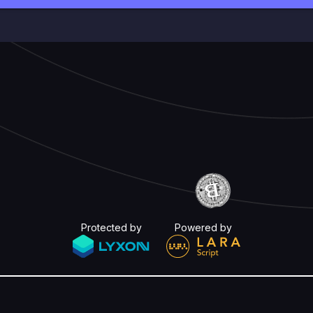
Protected by
Powered by